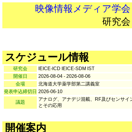
映像情報メディア学会
研究会
スケジュール情報
研究会
IEICE-ICD IEICE-SDM IST
開催日
2026-08-04 - 2026-08-06
会場
北海道大学薬学部第二講義室
発表申込締切日
2026-06-10
アナログ、アナデジ混載、RF及びセンサイ
議題
とその応用
開催案内