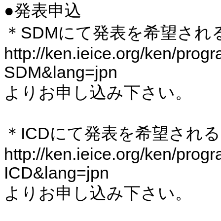
●発表申込
＊SDMにて発表を希望され
http://ken.ieice.org/ken/pro
SDM&lang=jpn
よりお申し込み下さい。
＊ICDにて発表を希望され
http://ken.ieice.org/ken/pro
ICD&lang=jpn
よりお申し込み下さい。