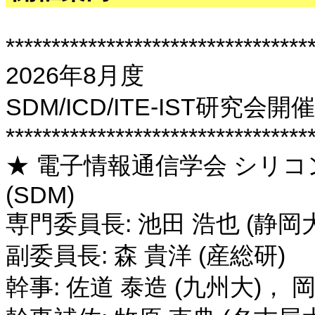
*********************************
2026年8月度
SDM/ICD/ITE-IST研
*********************************
★ 電子情報通信学会 シリ
(SDM)
専門委員長: 池田 浩也 (静岡
副委員長: 森 貴洋 (産総研)
幹事: 佐道 泰造 (九州大)， 