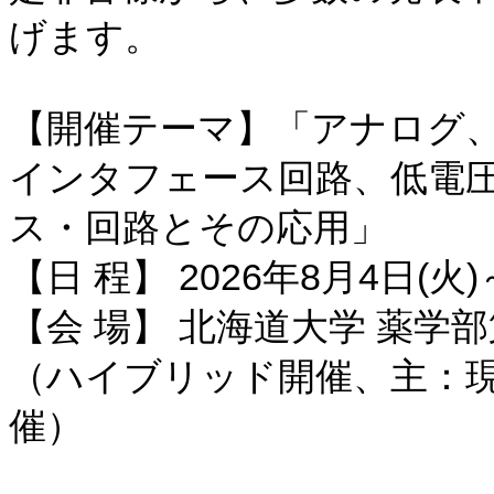
げます。
【開催テーマ】「アナログ、
インタフェース回路、低電圧
ス・回路とその応用」
【日 程】 2026年8月4日(火)
【会 場】 北海道大学 薬学
（ハイブリッド開催、主：
催）