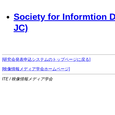
Society for Informtio
JC)
[研究会発表申込システムのトップページに戻る]
[映像情報メディア学会ホームページ]
ITE / 映像情報メディア学会