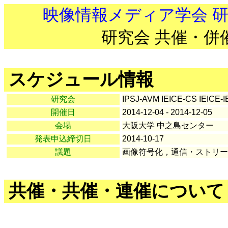
映像情報メディア学会 
研究会 共催・併
スケジュール情報
研究会
IPSJ-AVM IEICE-CS IEICE-
開催日
2014-12-04 - 2014-12-05
会場
大阪大学 中之島センター
発表申込締切日
2014-10-17
議題
画像符号化，通信・ストリー
共催・共催・連催について