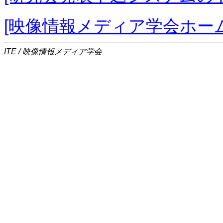
[映像情報メディア学会ホー
ITE / 映像情報メディア学会