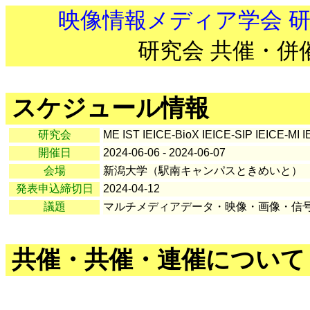
映像情報メディア学会 
研究会 共催・併
スケジュール情報
研究会
ME IST IEICE-BioX IEICE-SIP IEICE-MI I
開催日
2024-06-06 - 2024-06-07
会場
新潟大学（駅南キャンパスときめいと）
発表申込締切日
2024-04-12
議題
マルチメディアデータ・映像・画像・信
共催・共催・連催について