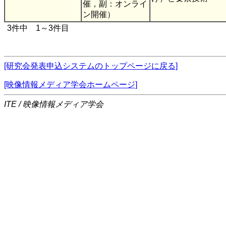
催，副：オンライ
ン開催）
3件中 1～3件目
[研究会発表申込システムのトップページに戻る]
[映像情報メディア学会ホームページ]
ITE / 映像情報メディア学会