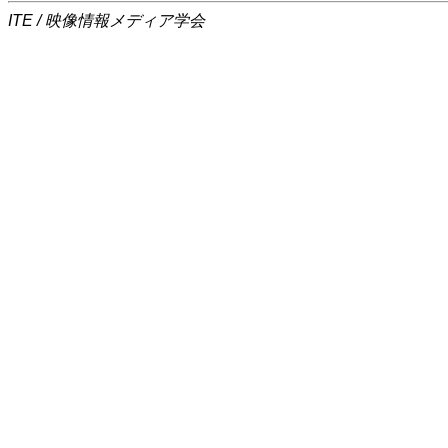
ITE / 映像情報メディア学会