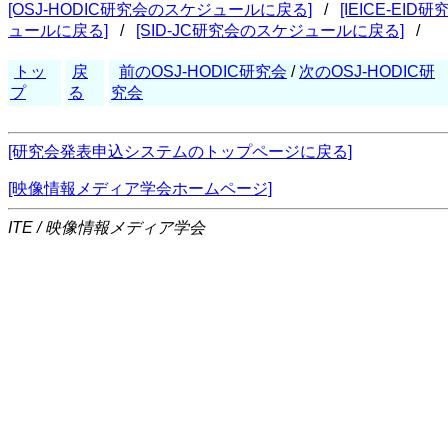
[OSJ-HODIC研究会のスケジュールに戻る]
/
[IEICE-E
ュールに戻る]
/
[SID-JC研究会のスケジュールに戻る]
/
トッ
戻
前のOSJ-HODIC研究会
/
次のOSJ-HODIC研
プ
る
究会
[研究会発表申込システムのトップページに戻る]
[映像情報メディア学会ホームページ]
ITE / 映像情報メディア学会