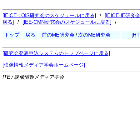
[IEICE-LOIS研究会のスケジュールに戻る]
/
[IEICE-IE
戻る]
/
[IEE-CMN研究会のスケジュールに戻る]
/
トップ
戻る
前のME研究会
/
次のME研究会
[HT
[研究会発表申込システムのトップページに戻る]
[映像情報メディア学会ホームページ]
ITE / 映像情報メディア学会