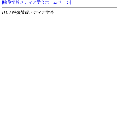
[映像情報メディア学会ホームページ]
ITE / 映像情報メディア学会