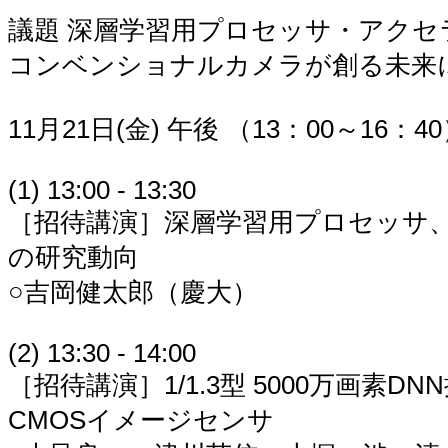
議題 深層学習用プロセッサ・アクセ
コンベンショナルカメラが創る未来
11月21日(金) 午後 （13：00～16：4
(1) 13:00 - 13:30
［招待講演］深層学習用プロセッサ、
の研究動向
○吉岡健太郎（慶大）
(2) 13:30 - 14:00
［招待講演］1/1.3型 5000万画素DN
CMOSイメージセンサ