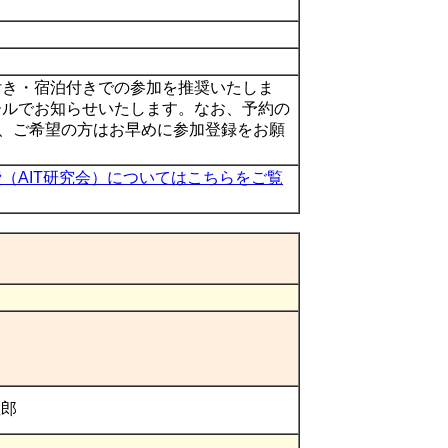
付き・宿泊付きでの参加を推奨いたしま
ールでお知らせいたします。なお、予約の
で、ご希望の方はお早めに参加登録をお願
（AIT研究会）についてはこちらをご覧
敏郎