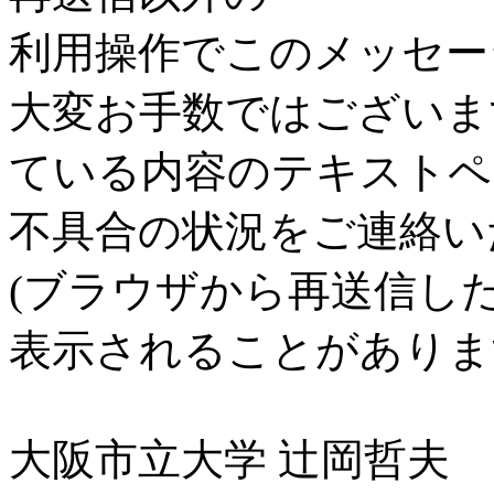
利用操作でこのメッセー
大変お手数ではございま
ている内容のテキストペ
不具合の状況をご連絡い
(ブラウザから再送信し
表示されることがありま
大阪市立大学 辻岡哲夫