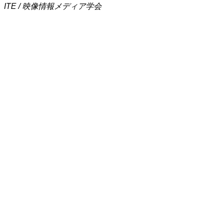
ITE / 映像情報メディア学会