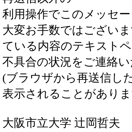
利用操作でこのメッセー
大変お手数ではございま
ている内容のテキストペ
不具合の状況をご連絡い
(ブラウザから再送信し
表示されることがありま
大阪市立大学 辻岡哲夫