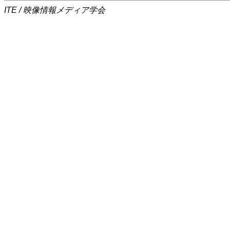
ITE / 映像情報メディア学会