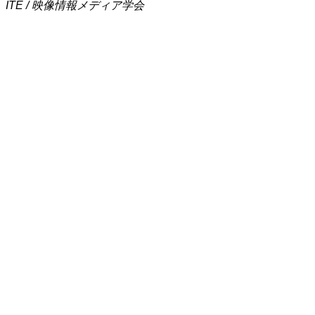
ITE / 映像情報メディア学会