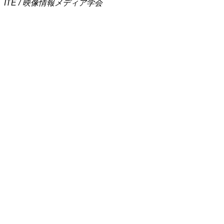
ITE / 映像情報メディア学会