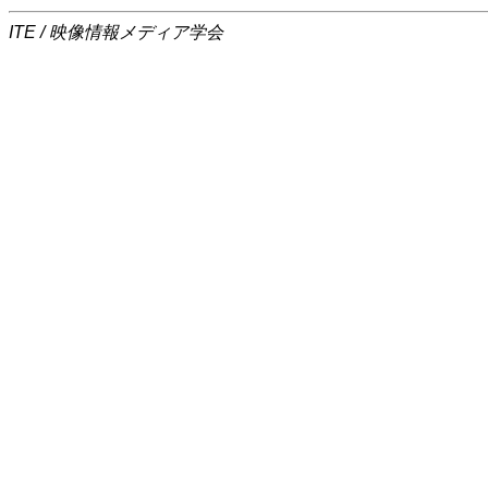
ITE / 映像情報メディア学会