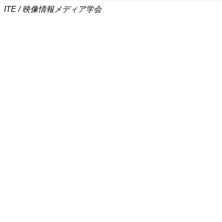
ITE / 映像情報メディア学会