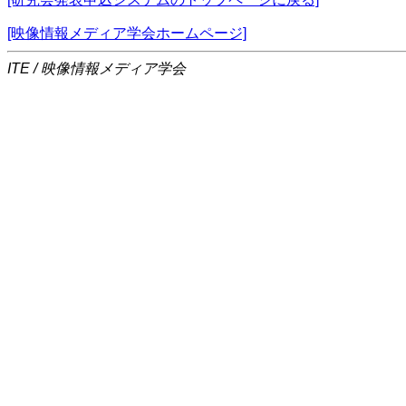
[映像情報メディア学会ホームページ]
ITE / 映像情報メディア学会