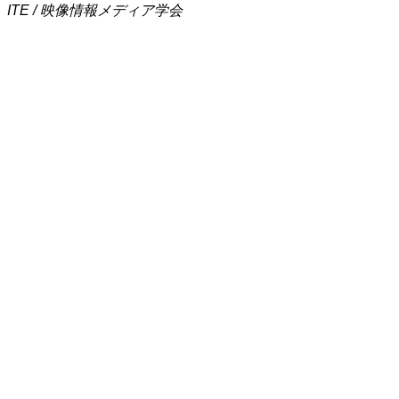
ITE / 映像情報メディア学会