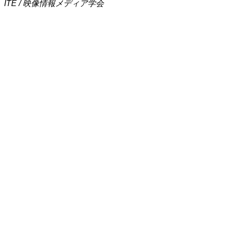
ITE / 映像情報メディア学会