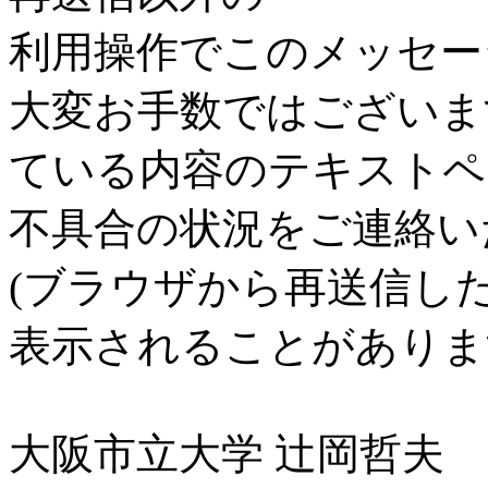
利用操作でこのメッセー
大変お手数ではございま
ている内容のテキストペ
不具合の状況をご連絡い
(ブラウザから再送信し
表示されることがありま
大阪市立大学 辻岡哲夫