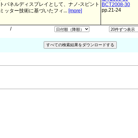
トパネルディスプレイとして、ナノ-スピント
BCT2008-30
pp.21-24
ミッター技術に基づいたフィ...
[more]
/