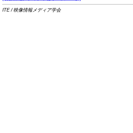
ITE / 映像情報メディア学会