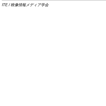
ITE / 映像情報メディア学会