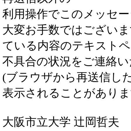
利用操作でこのメッセー
大変お手数ではございま
ている内容のテキストペ
不具合の状況をご連絡い
(ブラウザから再送信し
表示されることがありま
大阪市立大学 辻岡哲夫