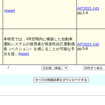
AIT2021-141
[more]
pp.1-4
本研究では，VR空間内に構築した自動車
運転システムの使用者が視覚性自己運動感
AIT2021-142
pp.5-8
覚（ベクション）を感じることが可能な手
法を提...
[more]
/