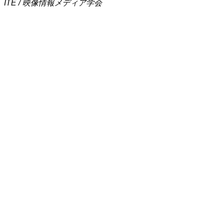
ITE / 映像情報メディア学会