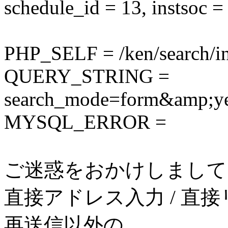
schedule_id = 13, instsoc =
PHP_SELF = /ken/search/i
QUERY_STRING =
search_mode=form&amp;
MYSQL_ERROR =
ご迷惑をおかけしまして
直接アドレス入力 / 直接
再送信以外の