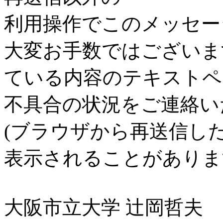
利用操作でこのメッセー
大変お手数ではございま
ている内容のテキストペ
不具合の状況をご連絡い
(ブラウザから再送信し
表示されることがありま
大阪市立大学 辻岡哲夫