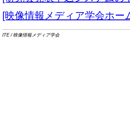
[映像情報メディア学会ホー
ITE / 映像情報メディア学会