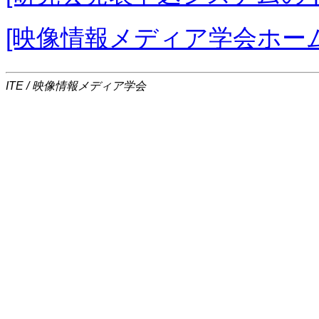
[映像情報メディア学会ホー
ITE / 映像情報メディア学会