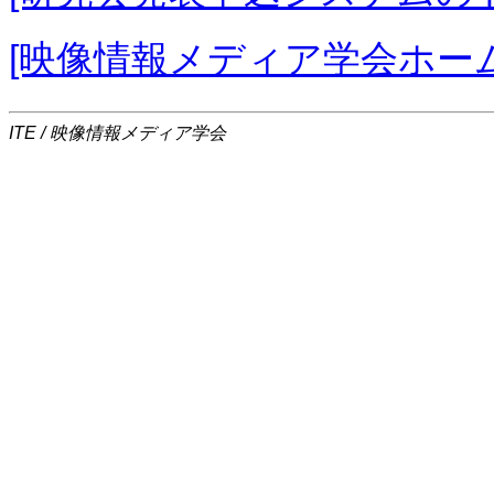
[映像情報メディア学会ホー
ITE / 映像情報メディア学会