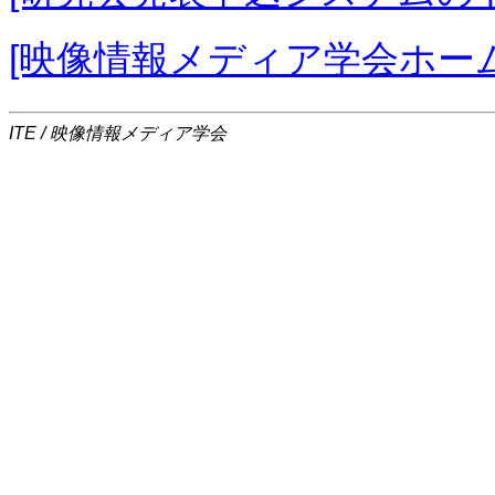
[映像情報メディア学会ホー
ITE / 映像情報メディア学会