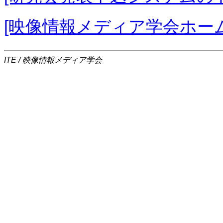
[映像情報メディア学会ホー
ITE / 映像情報メディア学会