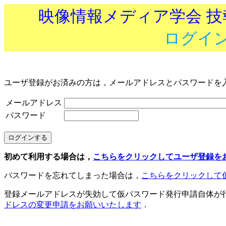
映像情報メディア学会 
ログイ
ユーザ登録がお済みの方は，メールアドレスとパスワードを
メールアドレス
パスワード
初めて利用する場合は，
こちらをクリックしてユーザ登録を
パスワードを忘れてしまった場合は，
こちらをクリックして
登録メールアドレスが失効して仮パスワード発行申請自体が
ドレスの変更申請をお願いいたします
．