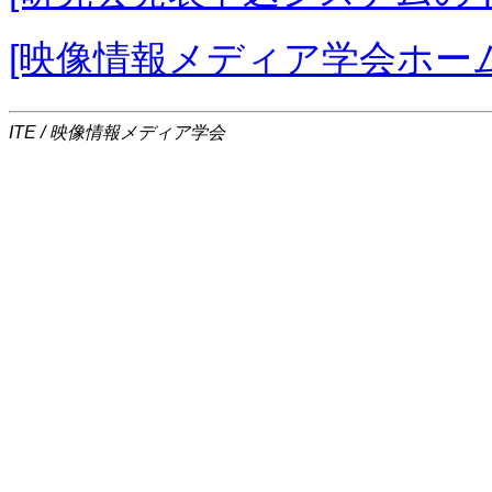
[映像情報メディア学会ホー
ITE / 映像情報メディア学会