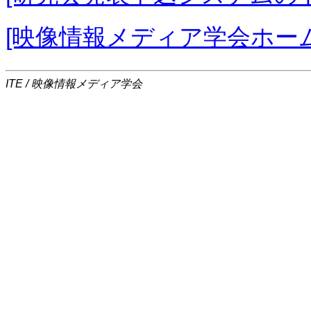
[映像情報メディア学会ホー
ITE / 映像情報メディア学会