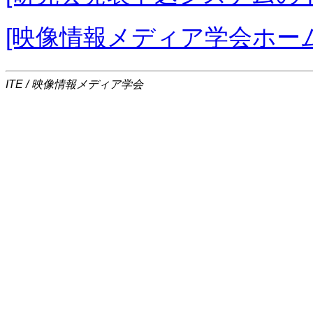
[映像情報メディア学会ホー
ITE / 映像情報メディア学会