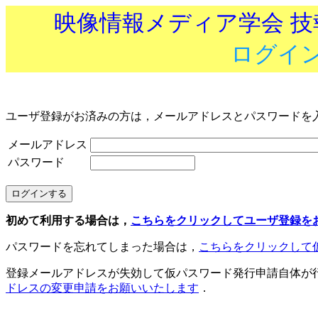
映像情報メディア学会 
ログイ
ユーザ登録がお済みの方は，メールアドレスとパスワードを
メールアドレス
パスワード
初めて利用する場合は，
こちらをクリックしてユーザ登録を
パスワードを忘れてしまった場合は，
こちらをクリックして
登録メールアドレスが失効して仮パスワード発行申請自体が
ドレスの変更申請をお願いいたします
．