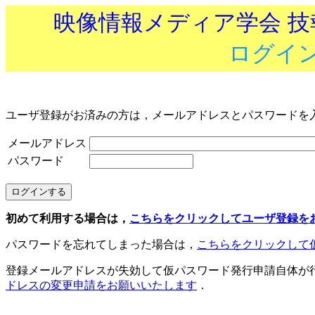
映像情報メディア学会 
ログイ
ユーザ登録がお済みの方は，メールアドレスとパスワードを
メールアドレス
パスワード
初めて利用する場合は，
こちらをクリックしてユーザ登録を
パスワードを忘れてしまった場合は，
こちらをクリックして
登録メールアドレスが失効して仮パスワード発行申請自体が
ドレスの変更申請をお願いいたします
．