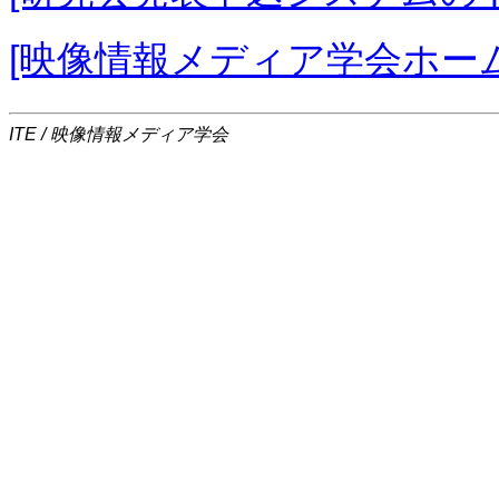
[映像情報メディア学会ホー
ITE / 映像情報メディア学会