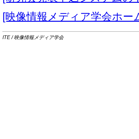
[映像情報メディア学会ホー
ITE / 映像情報メディア学会