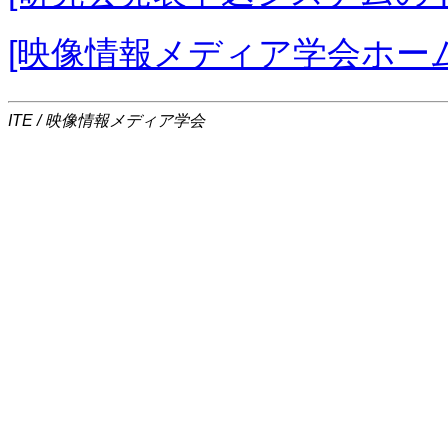
[映像情報メディア学会ホー
ITE / 映像情報メディア学会