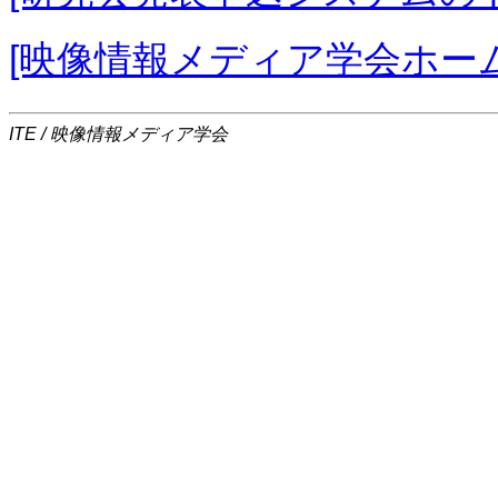
[映像情報メディア学会ホー
ITE / 映像情報メディア学会