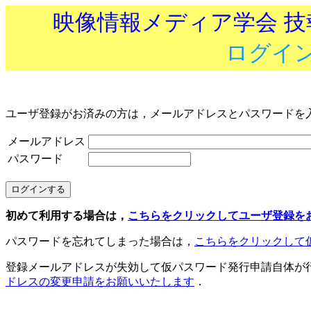
映像情報メディア学会 
ログイ
ユーザ登録がお済みの方は，メールアドレスとパスワードを
メールアドレス
パスワード
初めて利用する場合は，
こちらをクリックしてユーザ登録を
パスワードを忘れてしまった場合は，
こちらをクリックして
登録メールアドレスが失効して仮パスワード発行申請自体が
ドレスの変更申請をお願いいたします
．