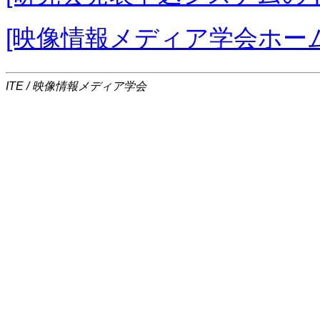
[映像情報メディア学会ホー
ITE / 映像情報メディア学会