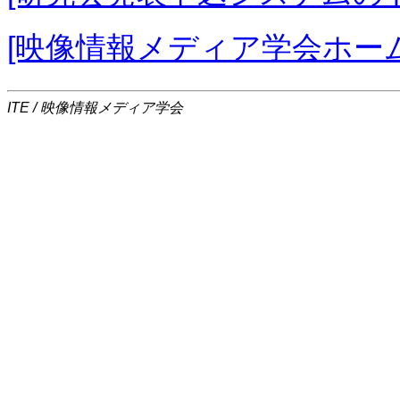
[映像情報メディア学会ホー
ITE / 映像情報メディア学会