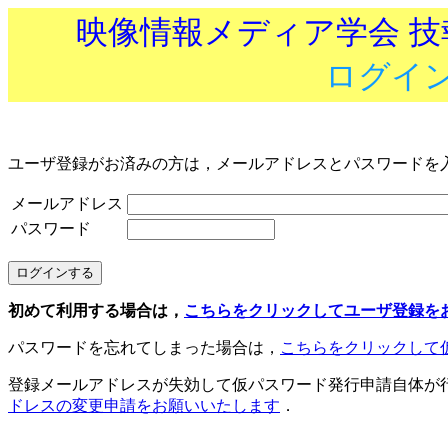
映像情報メディア学会 
ログイ
ユーザ登録がお済みの方は，メールアドレスとパスワードを
メールアドレス
パスワード
初めて利用する場合は，
こちらをクリックしてユーザ登録を
パスワードを忘れてしまった場合は，
こちらをクリックして
登録メールアドレスが失効して仮パスワード発行申請自体が
ドレスの変更申請をお願いいたします
．