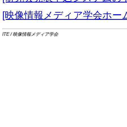
[映像情報メディア学会ホー
ITE / 映像情報メディア学会