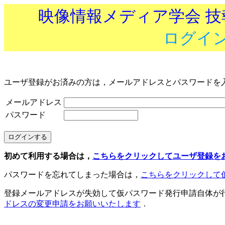
映像情報メディア学会 
ログイ
ユーザ登録がお済みの方は，メールアドレスとパスワードを
メールアドレス
パスワード
初めて利用する場合は，
こちらをクリックしてユーザ登録を
パスワードを忘れてしまった場合は，
こちらをクリックして
登録メールアドレスが失効して仮パスワード発行申請自体が
ドレスの変更申請をお願いいたします
．